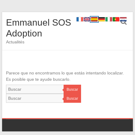
Emmanuel SOS
Adoption
Actualités
Parece que no encontramos lo que estás intentando localizar.
Es posible que te ayude buscarlo.
Buscar
Buscar