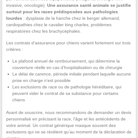
invasive, oncologie).
Une assurance santé animale se justifie
surtout pour les races prédisposées aux pathologies
lourdes
: dysplasie de la hanche chez le berger allemand,
cardiopathies chez le cavalier king charles, problèmes
respiratoires chez les brachycéphales.
Les contrats d’assurance pour chiens varient fortement sur trois
critères :
Le plafond annuel de remboursement, qui détermine la
couverture réelle en cas d’hospitalisation ou de chirurgie
Le délai de carence, période initiale pendant laquelle aucune
prise en charge n’est possible
Les exclusions de race ou de pathologie héréditaire, qui
peuvent vider le contrat de sa substance pour certains
chiens
Avant de souscrire, nous recommandons de demander un devis
personnalisé en précisant la race, l’âge et les antécédents de
votre animal. Un contrat générique masque souvent des
exclusions qui ne se révèlent qu’au moment de la déclaration de