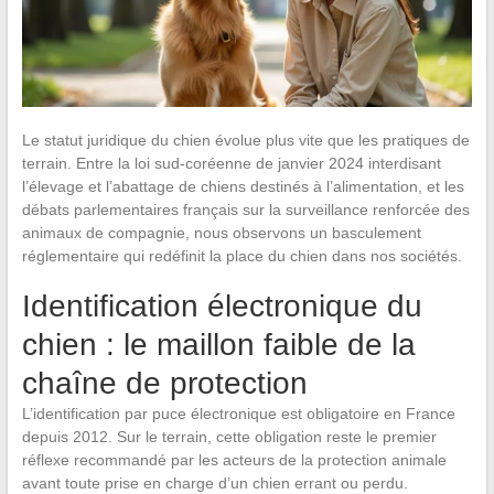
Le statut juridique du chien évolue plus vite que les pratiques de
terrain. Entre la loi sud-coréenne de janvier 2024 interdisant
l’élevage et l’abattage de chiens destinés à l’alimentation, et les
débats parlementaires français sur la surveillance renforcée des
animaux de compagnie, nous observons un basculement
réglementaire qui redéfinit la place du chien dans nos sociétés.
Identification électronique du
chien : le maillon faible de la
chaîne de protection
L’identification par puce électronique est obligatoire en France
depuis 2012. Sur le terrain, cette obligation reste le premier
réflexe recommandé par les acteurs de la protection animale
avant toute prise en charge d’un chien errant ou perdu.