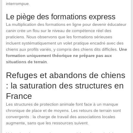
interrompue.
Le piège des formations express
La multiplication des formations en ligne pour devenir éducateur
canin crée un flou sur le niveau de compétence réel des
praticiens. Nous observons que les formations sérieuses
incluent systématiquement un volet pratique encadré avec des
chiens aux profils variés, y compris des chiens dits difficiles.
Une
formation uniquement théorique ne prépare pas aux
situations de terrain
.
Refuges et abandons de chiens
: la saturation des structures en
France
Les structures de protection animale font face à un manque
chronique de place et de moyens. Les retours de terrain sont
convergents : la charge de travail des associations locales
augmente, sans que les ressources suivent.