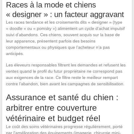
Races à la mode et chiens
« designer » : un facteur aggravant
Les races tendance et les croisements dits « designer » (type
« doodle » ou « pomsky ») alimentent un cycle d’achat impulsif
suivi d’abandons. Ces chiens, souvent acquis sur la base de
leur apparence, présentent parfois des besoins
comportementaux ou physiques que l’acheteur n’a pas
anticipés.
Les éleveurs responsables filtrent les demandes et refusent les
ventes quand le profil du futur propriétaire ne correspond pas
aux exigences de la race. Ce filtre reste le meilleur rempart
contre l’abandon, bien avant les campagnes de sensibilisation.
Assurance et santé du chien :
arbitrer entre couverture
vétérinaire et budget réel
Le coût des soins vétérinaires progresse régulièrement, porté
par l’amélioration des équipements (imagerie, chirurgie mini-