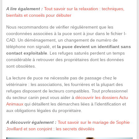
A lire également :
Tout savoir sur la relaxation : techniques,
bienfaits et conseils pour débuter
Nous recommandons de vérifier régulièrement que les
coordonnées associées à la puce sont à jour dans le fichier I-
CAD. Un déménagement, un changement de numéro de
téléphone non signalé, et
la puce devient un identifiant sans
contact exploitable
. Les refuges saturés perdent un temps
considérable à retrouver des propriétaires dont les données
sont obsolètes.
La lecture de puce ne nécessite pas de passage chez le
vétérinaire : les associations, les fourrières et la plupart des
refuges disposent de lecteurs compatibles. Tout professionnel
du secteur canin peut vous aider à
découvrir les dossiers Actu
Animaux
qui détaillent les démarches liées à l’identification et
aux obligations légales du propriétaire.
A découvrir également :
Tout savoir sur le mariage de Sophie
Jovillard et son conjoint : les secrets dévoilés