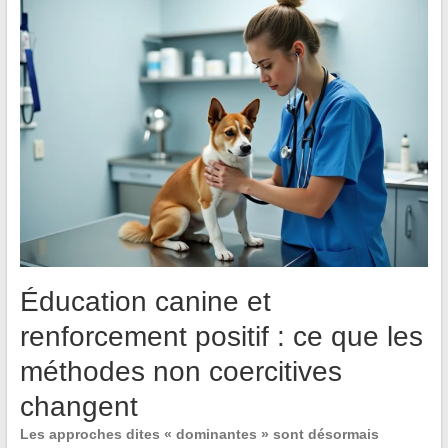
Éducation canine et
renforcement positif : ce que les
méthodes non coercitives
changent
Les approches dites « dominantes » sont désormais