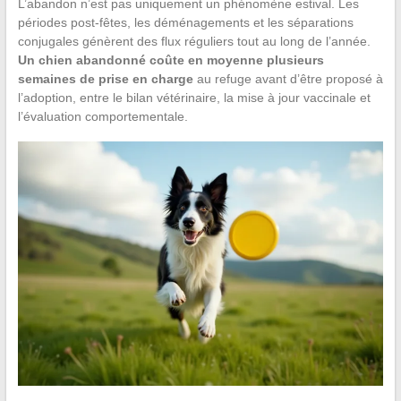
L’abandon n’est pas uniquement un phénomène estival. Les
périodes post-fêtes, les déménagements et les séparations
conjugales génèrent des flux réguliers tout au long de l’année.
Un chien abandonné coûte en moyenne plusieurs
semaines de prise en charge
au refuge avant d’être proposé à
l’adoption, entre le bilan vétérinaire, la mise à jour vaccinale et
l’évaluation comportementale.