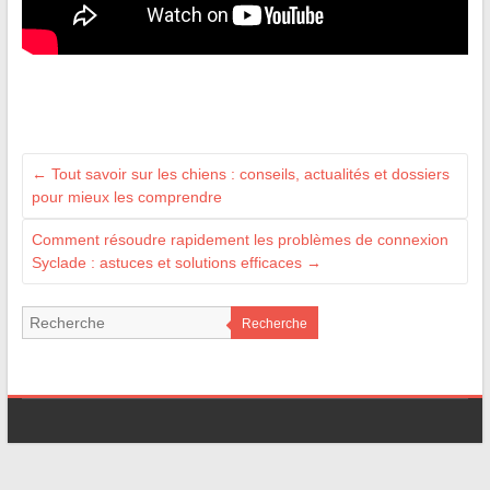
←
Tout savoir sur les chiens : conseils, actualités et dossiers
pour mieux les comprendre
Comment résoudre rapidement les problèmes de connexion
Syclade : astuces et solutions efficaces
→
Recherche