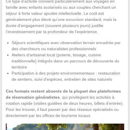
Ce type d’activité convient particulièrement aux voyages en
famille avec enfants scolarisés ou aux couples cherchant un
séjour à forte valeur ajoutée intellectuelle. Le coût est
généralement plus élevé qu’une excursion standard, mais la
durée d’engagement (souvent plusieurs jours) justifie
l’investissement par la profondeur de l’expérience.
Séjours scientifiques avec observation terrain encadrée par
des chercheurs ou naturalistes professionnels
Ateliers d’artisanat local (poterie, tissage, cuisine
traditionnelle) intégrés dans un parcours de découverte du
territoire
Participation à des projets environnementaux : restauration
de sentiers, suivi d’espèces, entretien de sites naturels
Ces formats restent absents de la plupart des plateformes
de réservation généralistes
, qui privilégient les activités à
rotation rapide (visites guidées de deux heures, billets d’entrée).
Pour les trouver, il faut passer par des réseaux spécialisés ou
directement par les offices de tourisme locaux.