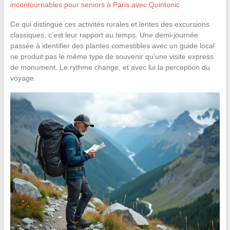
incontournables pour seniors à Paris avec Quintonic
Ce qui distingue ces activités rurales et lentes des excursions
classiques, c’est leur rapport au temps. Une demi-journée
passée à identifier des plantes comestibles avec un guide local
ne produit pas le même type de souvenir qu’une visite express
de monument. Le rythme change, et avec lui la perception du
voyage.