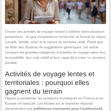
Choisir ses activités de voyage revient à arbitrer entre plusieurs
paramètres : le type d’expérience recherché, le format du séjour
(couple, famille, solo) et la nature du territoire visité. Plutôt que
de lister des dizaines de suggestions génériques, cet article
compare les grandes catégories d’activités en voyage selon leur
accessibilité, leur coût relatif et leur capacité à créer un souvenir
durable.
Activités de voyage lentes et
territoriales : pourquoi elles
gagnent du terrain
Depuis la pandémie, les pratiques touristiques en France et en
Europe ont basculé. Les études sur le tourisme régional
documentent une
préférence croissante pour l’authenticité