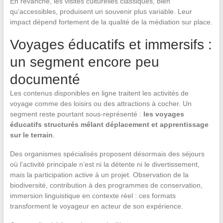
En revanche, les visites culturelles classiques, bien
qu’accessibles, produisent un souvenir plus variable. Leur
impact dépend fortement de la qualité de la médiation sur place.
Voyages éducatifs et immersifs :
un segment encore peu
documenté
Les contenus disponibles en ligne traitent les activités de
voyage comme des loisirs ou des attractions à cocher. Un
segment reste pourtant sous-représenté :
les voyages
éducatifs structurés mêlant déplacement et apprentissage
sur le terrain
.
Des organismes spécialisés proposent désormais des séjours
où l’activité principale n’est ni la détente ni le divertissement,
mais la participation active à un projet. Observation de la
biodiversité, contribution à des programmes de conservation,
immersion linguistique en contexte réel : ces formats
transforment le voyageur en acteur de son expérience.