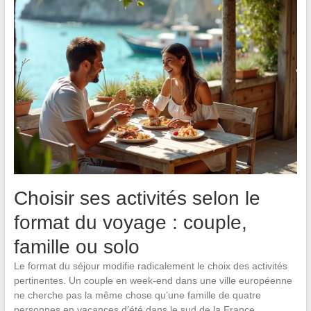
Choisir ses activités selon le
format du voyage : couple,
famille ou solo
Le format du séjour modifie radicalement le choix des activités
pertinentes. Un couple en week-end dans une ville européenne
ne cherche pas la même chose qu’une famille de quatre
personnes en vacances d’été dans le sud de la France.